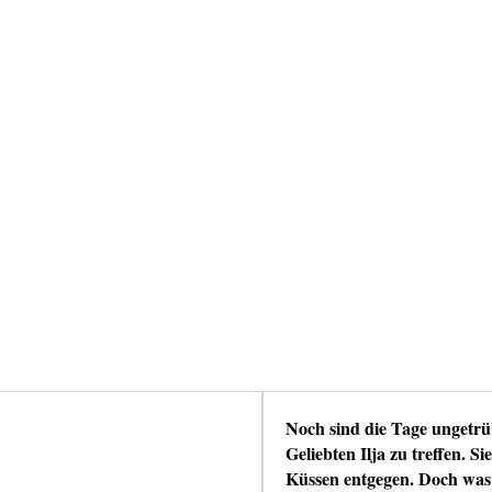
Noch sind die Tage ungetr
Geliebten Ilja zu treffen. 
Küssen entgegen. Doch was a