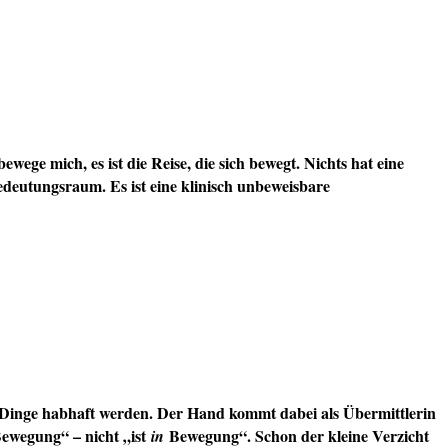
ge mich, es ist die Reise, die sich bewegt. Nichts hat eine
edeutungsraum. Es ist eine klinisch unbeweisbare
 Dinge habhaft werden. Der Hand kommt dabei als Übermittlerin
 Bewegung“ – nicht „ist
Bewegung“. Schon der kleine Verzicht
in