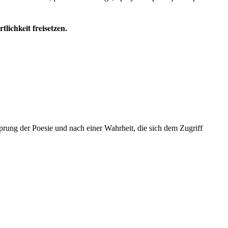
lichkeit freisetzen.
rung der Poesie und nach einer Wahrheit, die sich dem Zugriff