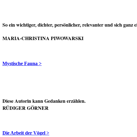
So ein wichtiger, dichter, persönlicher, relevanter und sich gan
MARIA-CHRISTINA PIWOWARSKI
Mystische Fauna >
Diese Autorin kann Gedanken erzählen.
RÜDIGER GÖRNER
Die Arbeit der Vögel >