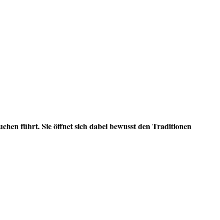
uchen führt. Sie öffnet sich dabei bewusst den Traditionen