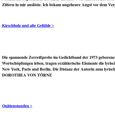
Zittern in mir auslöste. Ich bekam ungeheure Angst vor dem Ver
Kirschholz und alte Gefühle >
Die spannende Zerreißprobe im Gedichtband der 1973 geborene
Wortschöpfungen leben, tragen erzählerische Elemente die lyris
New York, Paris und Berlin. Die Distanz der Autorin zum lyrisch
DOROTHEA VON TÖRNE
Quittenstunden >