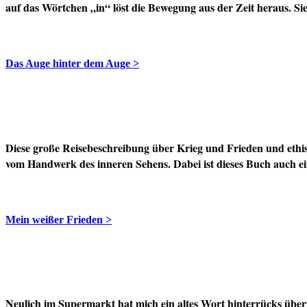
auf das Wörtchen „in“ löst die Bewegung aus der Zeit heraus.
Das Auge hinter dem Auge >
Diese große Reisebeschreibung über Krieg und Frieden und ethis
vom Handwerk des inneren Sehens. Dabei ist dieses Buch auch ein
Mein weißer Frieden >
Neulich im Supermarkt hat mich ein altes Wort hinterrücks überf