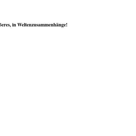
rößeres, in Weltenzusammenhänge!