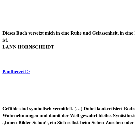
Dieses Buch versetzt mich in eine Ruhe und Gelassenheit, in eine
ist.
LANN HORNSCHEIDT
Pantherzeit >
Gefühle sind symbolisch vermittelt. (…) Dabei konkretisiert B
Wahrnehmungen und damit der Welt gewahrt bleibe. Synästhesie
„Innen-Bilder-Schau“, ein Sich-selbst-beim-Sehen-Zusehen 