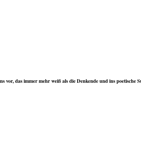
ens vor, das immer mehr weiß als die Denkende und ins poetische S