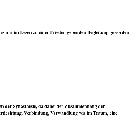
ass es mir im Lesen zu einer Frieden gebenden Begleitung geworden
ren der Synästhesie, da dabei der Zusammenhang der
erflechtung, Verbindung, Verwandlung wie im Traum, eine