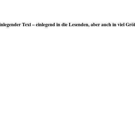
z einlegender Text – einlegend in die Lesenden, aber auch in viel G