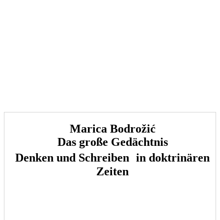
Marica Bodrožić
Das große Gedächtnis
Denken und Schreiben in doktrinären
Zeiten