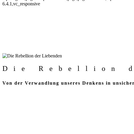
6.4.1,vc_responsive
Die Rebellion 
Von der Verwandlung unseres Denkens in unsicher