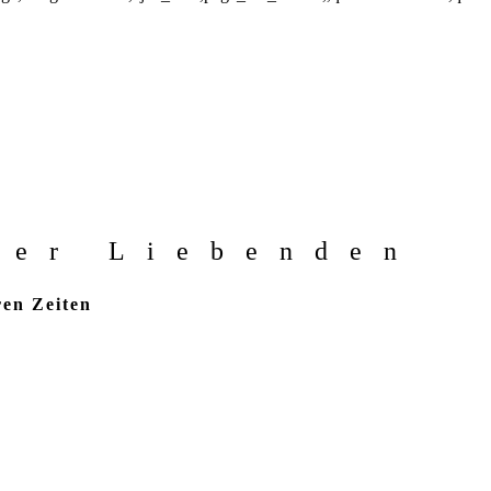
der Liebenden
en Zeiten