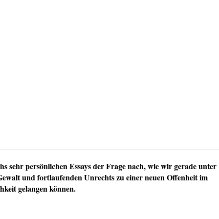
hs sehr persönlichen Essays der Frage nach, wie wir gerade unter
Gewalt und fortlaufenden Unrechts zu einer neuen Offenheit im
hkeit gelangen können.