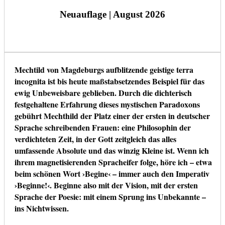
Neuauflage | August 2026
Mechtild von Magdeburgs aufblitzende geistige terra
incognita ist bis heute maßstabsetzendes Beispiel für das
ewig Unbeweisbare geblieben. Durch die dichterisch
festgehaltene Erfahrung dieses mystischen Paradoxons
gebührt Mechthild der Platz einer der ersten in deutscher
Sprache schreibenden Frauen: eine Philosophin der
verdichteten Zeit, in der Gott zeitgleich das alles
umfassende Absolute und das winzig Kleine ist. Wenn ich
ihrem magnetisierenden Spracheifer folge, höre ich – etwa
beim schönen Wort ›Begine‹ – immer auch den Imperativ
›Beginne!‹. Beginne also mit der Vision, mit der ersten
Sprache der Poesie: mit einem Sprung ins Unbekannte –
ins Nichtwissen.