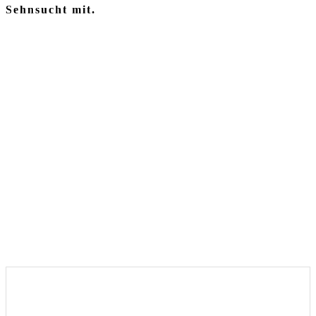
Sehnsucht mit.