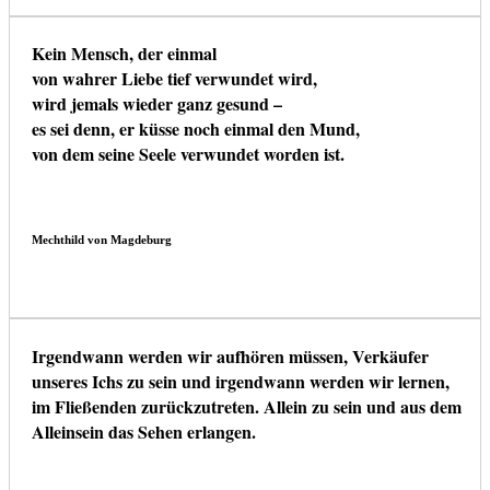
Kein Mensch, der einmal
von wahrer Liebe tief verwundet wird,
wird jemals wieder ganz gesund –
es sei denn, er küsse noch einmal den Mund,
von dem seine Seele verwundet worden ist.
Mechthild von Magdeburg
Irgendwann werden wir aufhören müssen, Verkäufer
unseres Ichs zu sein und irgendwann werden wir lernen,
im Fließenden zurückzutreten. Allein zu sein und aus dem
Alleinsein das Sehen erlangen.